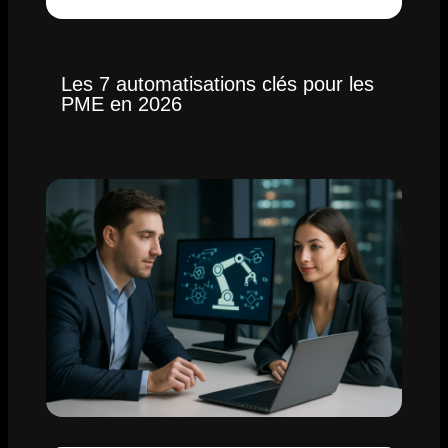
Les 7 automatisations clés pour les
PME en 2026