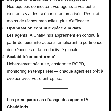
Nos équipes connectent vos agents à vos outils
existants via des scénarios automatisés. Résultat :
moins de tâches manuelles, plus d’efficacité.
Optimisation continue grâce à la data
Les agents IA ChatMinds apprennent en continu à
partir de leurs interactions, améliorant la pertinence
des réponses et la productivité globale.
Scalabilité et conformité
Hébergement sécurisé, conformité RGPD,
monitoring en temps réel — chaque agent est prêt à
évoluer avec votre entreprise.
Les principaux cas d’usage des agents IA
ChatMinds