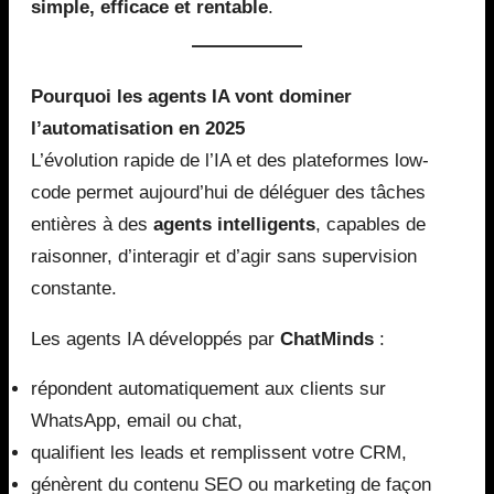
simple, efficace et rentable
.
Pourquoi les agents IA vont dominer
l’automatisation en 2025
L’évolution rapide de l’IA et des plateformes low-
code permet aujourd’hui de déléguer des tâches
entières à des
agents intelligents
, capables de
raisonner, d’interagir et d’agir sans supervision
constante.
Les agents IA développés par
ChatMinds
:
répondent automatiquement aux clients sur
WhatsApp, email ou chat,
qualifient les leads et remplissent votre CRM,
génèrent du contenu SEO ou marketing de façon