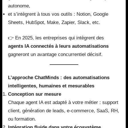
autonome,
et s’intègrent à tous vos outils : Notion, Google
Sheets, HubSpot, Make, Zapier, Slack, etc.
👉 En 2025, les entreprises qui intègrent des
agents IA connectés à leurs automatisations
gagneront un avantage concurrentiel décisif.
L’approche ChatMinds : des automatisations
intelligentes, humaines et mesurables
Conception sur mesure
Chaque agent IA est adapté à votre métier : support
client, génération de leads, e-commerce, SaaS, RH,
ou formation.
Intégration fluide dans votre écosystème