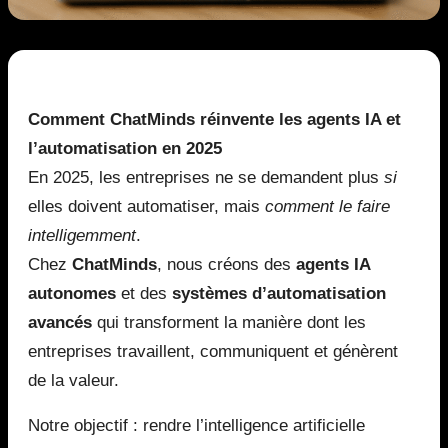
Comment ChatMinds réinvente les agents IA et
l’automatisation en 2025
En 2025, les entreprises ne se demandent plus
si
elles doivent automatiser, mais
comment le faire
intelligemment
.
Chez
ChatMinds
, nous créons des
agents IA
autonomes
et des
systèmes d’automatisation
avancés
qui transforment la manière dont les
entreprises travaillent, communiquent et génèrent
de la valeur.
Notre objectif : rendre l’intelligence artificielle