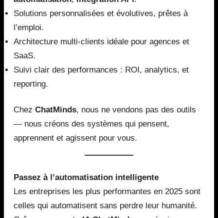
Solutions personnalisées et évolutives, prêtes à
l’emploi.
Architecture multi-clients idéale pour agences et
SaaS.
Suivi clair des performances : ROI, analytics, et
reporting.
Chez
ChatMinds
, nous ne vendons pas des outils
— nous créons des systèmes qui pensent,
apprennent et agissent pour vous.
Passez à l’automatisation intelligente
Les entreprises les plus performantes en 2025 sont
celles qui automatisent sans perdre leur humanité.