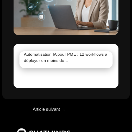
Automatisation IA pour PME : 12 workflows à
déployer en moins de…
Article suivant
→