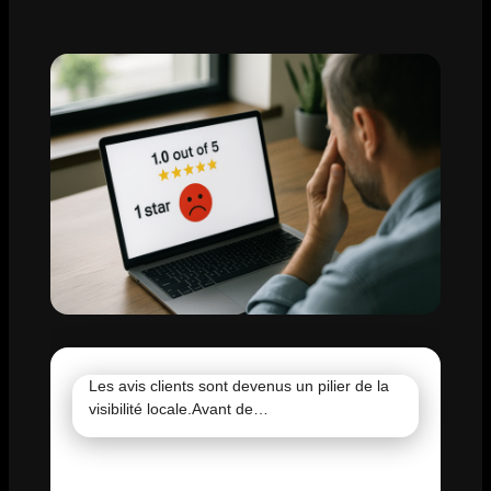
Les avis clients sont devenus un pilier de la
visibilité locale.Avant de…