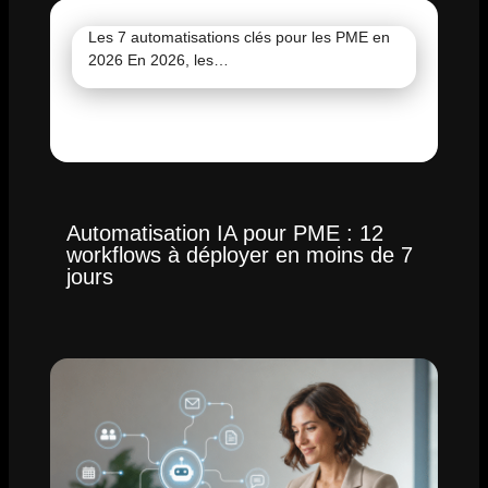
Les 7 automatisations clés pour les PME en
2026 En 2026, les…
Automatisation IA pour PME : 12
workflows à déployer en moins de 7
jours