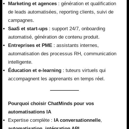
Marketing et agences
: génération et qualification
de leads automatisées, reporting clients, suivi de
campagnes.
SaaS et start-ups
: support 24/7, onboarding
automatisé, génération de contenu produit.
Entreprises et PME
: assistants internes,
automatisation des processus RH, communication
intelligente.
Éducation et e-learning
: tuteurs virtuels qui
accompagnent les apprenants en temps réel.
Pourquoi choisir ChatMinds pour vos
automatisations IA
Expertise complète :
IA conversationnelle
,
automatisation
,
intégration API
.