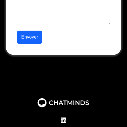
Envoyer